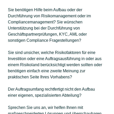
Sie benötigen Hilfe beim Aufbau oder der
Durchführung von Risikomanagement oder im
Compliancemanagement? Sie wünschen
Unterstützung bei der Durchführung von
Geschäftspartnerprüfungen, KYC, AML oder
sonstigen Compliance Fragestellungen?
Sie sind unsicher, welche Risikofaktoren für eine
Investition oder eine Auftragsausführung in oder aus
einem Risikoland berücksichtigt werden sollten oder
benötigen einfach eine zweite Meinung zur
praktischen Seite Ihres Vorhabens?
Der Auftragsumfang rechtfertigt nicht den Aufbau
einer eigenen, spezialisierten Abteilung?
Sprechen Sie uns an, wir helfen Ihnen mit
maßgeschneiderten Lösungen und überschaubaren