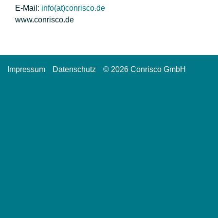
E-Mail:
info(at)conrisco.de
www.conrisco.de
Impressum
Datenschutz
© 2026 Conrisco GmbH