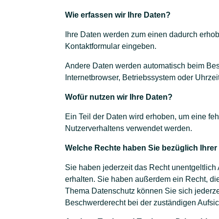
Wie erfassen wir Ihre Daten?
Ihre Daten werden zum einen dadurch erhoben
Kontaktformular eingeben.
Andere Daten werden automatisch beim Besuc
Internetbrowser, Betriebssystem oder Uhrzeit
Wofür nutzen wir Ihre Daten?
Ein Teil der Daten wird erhoben, um eine fe
Nutzerverhaltens verwendet werden.
Welche Rechte haben Sie bezüglich Ihrer
Sie haben jederzeit das Recht unentgeltlic
erhalten. Sie haben außerdem ein Recht, di
Thema Datenschutz können Sie sich jederze
Beschwerderecht bei der zuständigen Aufsic