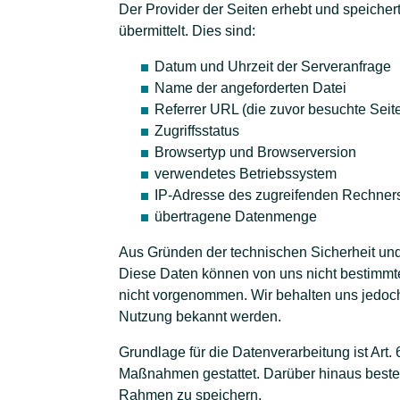
Der Provider der Seiten erhebt und speicher
übermittelt. Dies sind:
Datum und Uhrzeit der Serveranfrage
Name der angeforderten Datei
Referrer URL (die zuvor besuchte Seit
Zugriffsstatus
Browsertyp und Browserversion
verwendetes Betriebssystem
IP-Adresse des zugreifenden Rechner
übertragene Datenmenge
Aus Gründen der technischen Sicherheit und
Diese Daten können von uns nicht bestimm
nicht vorgenommen. Wir behalten uns jedoch 
Nutzung bekannt werden.
Grundlage für die Datenverarbeitung ist Art. 
Maßnahmen gestattet. Darüber hinaus besteh
Rahmen zu speichern.