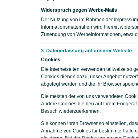
Widerspruch gegen Werbe-Mails
Der Nutzung von im Rahmen der Impressumspf
Informationsmaterialien wird hiermit widersp
Zusendung von Werbeinformationen, etwa du
3. Datenerfassung auf unserer Website
Cookies
Die Internetseiten verwenden teilweise so 
Cookies dienen dazu, unser Angebot nutzerfr
abgelegt werden und die Ihr Browser speiche
Die meisten der von uns verwendeten Cooki
Andere Cookies bleiben auf Ihrem Endgerät 
Besuch wiederzuerkennen.
Sie können Ihren Browser so einstellen, das
Annahme von Cookies für bestimmte Fälle o