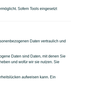
rmöglicht. Sofern Tools eingesetzt
ersonenbezogenen Daten vertraulich und
gene Daten sind Daten, mit denen Sie
rheben und wofür wir sie nutzen. Sie
erheitslücken aufweisen kann. Ein