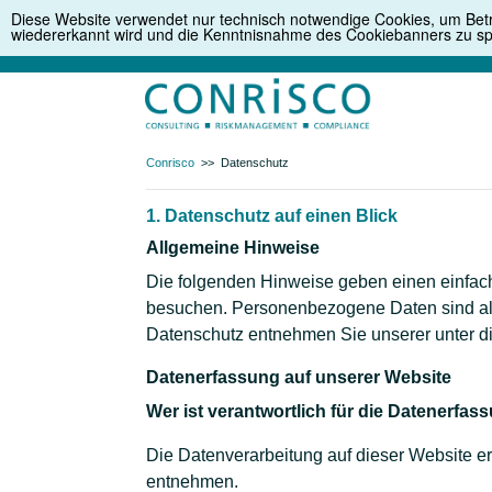
Diese Website verwendet nur technisch notwendige Cookies, um Betr
wiedererkannt wird und die Kenntnisnahme des Cookiebanners zu spe
Conrisco
>>
Datenschutz
1. Datenschutz auf einen Blick
Allgemeine Hinweise
Die folgenden Hinweise geben einen einfac
besuchen. Personenbezogene Daten sind alle
Datenschutz entnehmen Sie unserer unter di
Datenerfassung auf unserer Website
Wer ist verantwortlich für die Datenerfas
Die Datenverarbeitung auf dieser Website e
entnehmen.