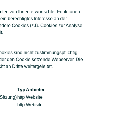
mter, von Ihnen erwünschter Funktionen
 ein berechtigtes Interesse an der
andere Cookies (z.B. Cookies zur Analyse
t.
okies sind nicht zustimmungspflichtig.
. der den Cookie setzende Webserver. Die
 an Dritte weitergeleitet.
Typ
Anbieter
 Sitzung)
http
Website
http
Website