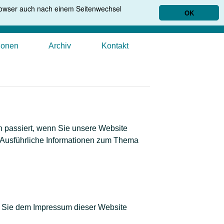
Browser auch nach einem Seitenwechsel
OK
ionen
Archiv
Kontakt
 passiert, wenn Sie unsere Website
. Ausführliche Informationen zum Thema
n Sie dem Impressum dieser Website