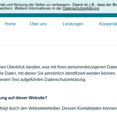
ieb und Nutzung der Seiten zu verbessern. Zweck ist z.B., dass der 
ichern. Weitere Informationen in der
Datenschutzerklärung
Home
Über uns
Leistungen
Kooperat
hen Überblick darüber, was mit Ihren personenbezogenen Daten
 Daten, mit denen Sie persönlich identifiziert werden können
esem Text aufgeführten Datenschutzerklärung.
sung auf dieser Website?
rfolgt durch den Websitebetreiber. Dessen Kontaktdaten könne