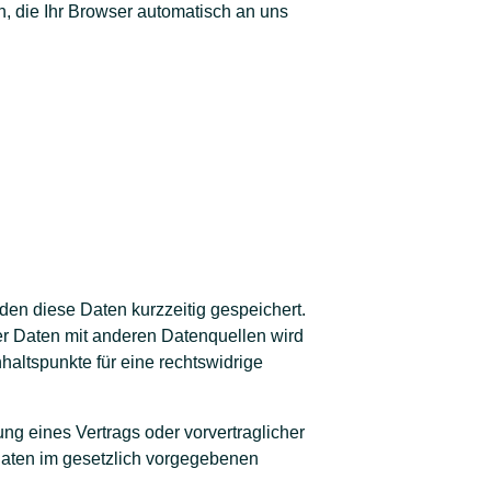
n, die Ihr Browser automatisch an uns
en diese Daten kurzzeitig gespeichert.
 Daten mit anderen Datenquellen wird
haltspunkte für eine rechtswidrige
ung eines Vertrags oder vorvertraglicher
 Daten im gesetzlich vorgegebenen