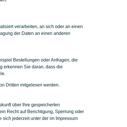
tisiert verarbeiten, an sich oder an einen
tragung der Daten an einen anderen
ispiel Bestellungen oder Anfragen, die
g erkennen Sie daran, dass die
le.
von Dritten mitgelesen werden.
kunft über Ihre gespeicherten
in Recht auf Berichtigung, Sperrung oder
ich jederzeit unter der im Impressum