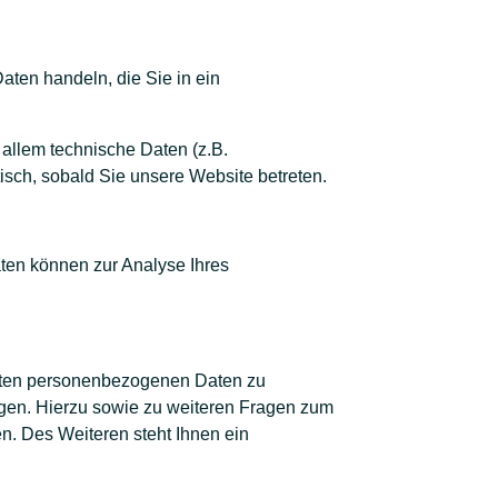
aten handeln, die Sie in ein
allem technische Daten (z.B.
tisch, sobald Sie unsere Website betreten.
aten können zur Analyse Ihres
erten personenbezogenen Daten zu
ngen. Hierzu sowie zu weiteren Fragen zum
. Des Weiteren steht Ihnen ein