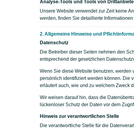
Analyse-Tools und Tools von Drittanbiete
Unsere Website verwendet zur Zeit keine Ana
werden, finden Sie detaillierte Informatione
2. Allgemeine Hinweise und Pflichtinform
Datenschutz
Die Betreiber dieser Seiten nehmen den Sch
entsprechend der gesetzlichen Datenschutzv
Wenn Sie diese Website benutzen, werden 
persönlich identifiziert werden können. Die 
erläutert auch, wie und zu welchem Zweck d
Wir weisen darauf hin, dass die Datenübertr
lückenloser Schutz der Daten vor dem Zugriff 
Hinweis zur verantwortlichen Stelle
Die verantwortliche Stelle für die Datenverar