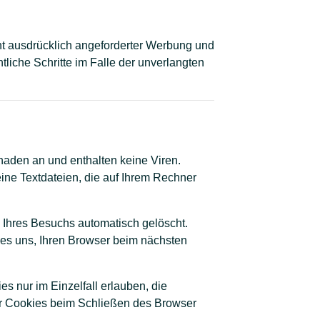
ht ausdrücklich angeforderter Werbung und
tliche Schritte im Falle der unverlangten
haden an und enthalten keine Viren.
eine Textdateien, die auf Ihrem Rechner
Ihres Besuchs automatisch gelöscht.
 es uns, Ihren Browser beim nächsten
s nur im Einzelfall erlauben, die
er Cookies beim Schließen des Browser